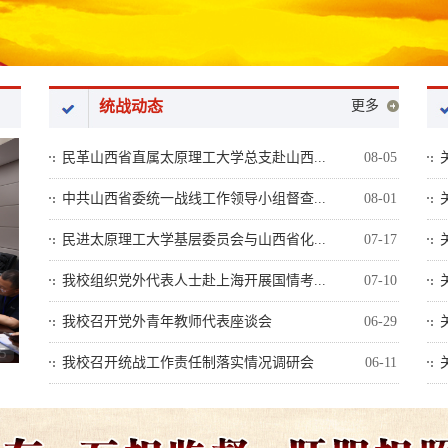
统战动态
更多
民革山西省直属太原理工大学总支赴山西...
08-05
中共山西省委统一战线工作领导小组督查...
08-01
民进太原理工大学基层委员会与山西省化...
07-17
我校组织党外代表人士赴上海开展国情考...
07-10
我校召开党外青年教师代表座谈会
06-29
5
我校召开统战工作责任制落实情况调研会
06-11