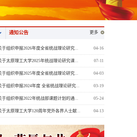
通知公告
更多
关于组织申报2026年度全省统战理论研究...
04-16
关于太原理工大学2025年统战理论研究课...
07-11
关于组织申报2025年度全省统战理论研究...
04-03
关于组织申报2024年度 全省统战理论研究...
03-19
关于组织申报2022年统战部课题计划的通...
05-24
关于太原理工大学120周年党外各界人士献...
04-13