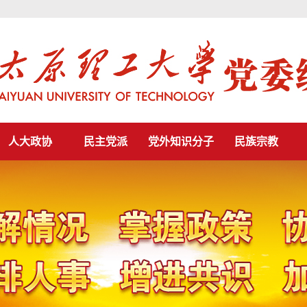
人大政协
民主党派
党外知识分子
民族宗教