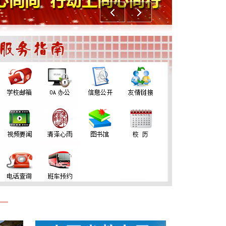
上一个
下一个