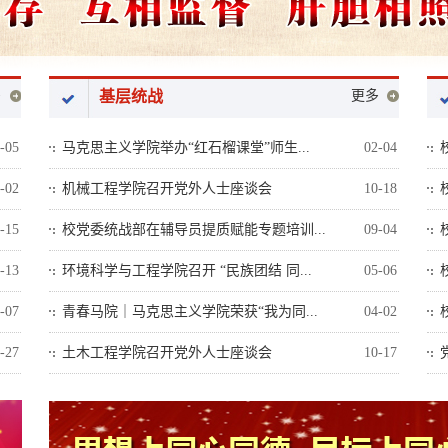
多
基层统战
更多
-05
马克思主义学院举办“红石榴课堂”师生...
02-04
-02
机械工程学院召开党外人士座谈会
10-18
-15
校党委统战部在辅导员提质赋能专题培训...
09-04
-13
环境科学与工程学院召开 “民族团结 同...
05-06
-07
青春马院｜马克思主义学院荣获“我为同...
04-02
-27
土木工程学院召开党外人士座谈会
10-17