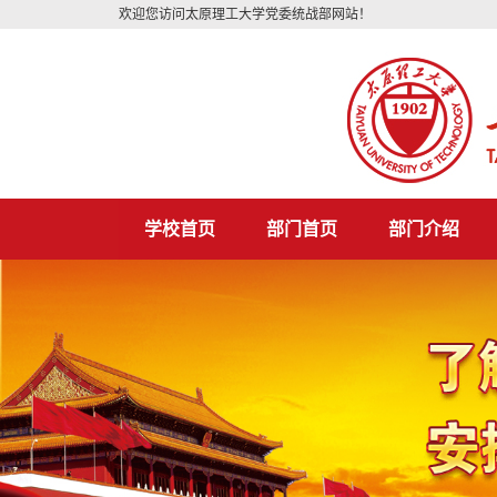
欢迎您访问太原理工大学党委统战部网站！
学校首页
部门首页
部门介绍