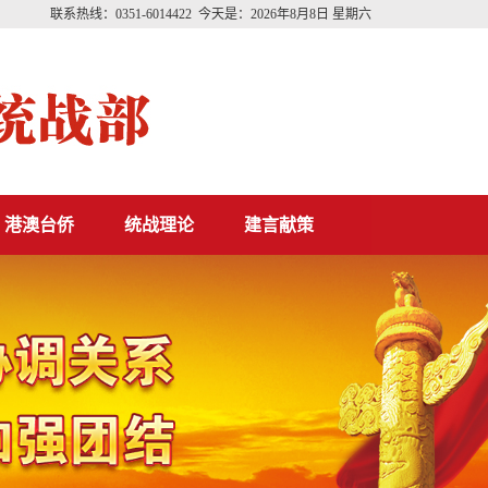
联系热线：0351-6014422 今天是：
2026年8月8日 星期六
港澳台侨
统战理论
建言献策