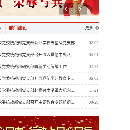
上一个
下一个
部门建设
更多
校党委统战部党支部获评学校五星级党支部
02-02
校党委统战部党支部召开深入贯彻中央八...
04-01
校党委统战部研究部署新学期统战工作
02-24
校党委统战部党支部开展党纪学习教育专...
06-02
校党委统战部党支部赴嘉兴南湖革命纪念...
11-21
党委统战部党支部召开主题教育专题组织...
08-29