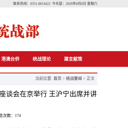
联系热线：0351-6014422 今天是：
2026年8月8日 星期六
港澳台侨
统战理论
建言献策
当前位置:
首页
>
统战要闻
> 正文
年座谈会在京举行 王沪宁出席并讲
 浏览次数：
174