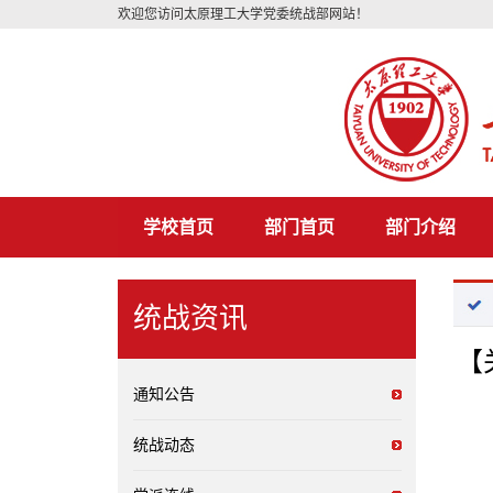
欢迎您访问太原理工大学党委统战部网站！
学校首页
部门首页
部门介绍
统战资讯
【
通知公告
统战动态