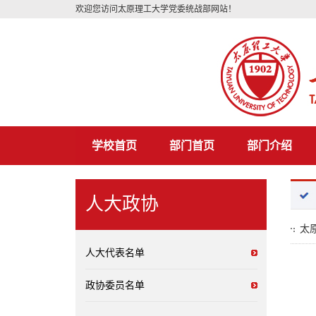
欢迎您访问太原理工大学党委统战部网站！
学校首页
部门首页
部门介绍
人大政协
太
人大代表名单
政协委员名单