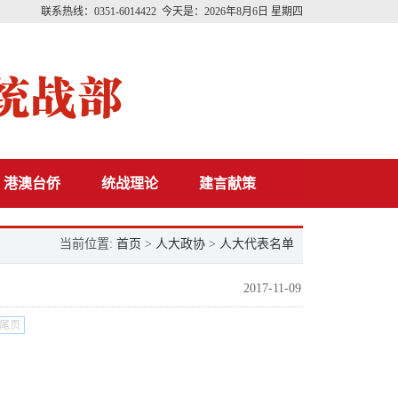
联系热线：0351-6014422 今天是：
2026年8月6日 星期四
港澳台侨
统战理论
建言献策
当前位置:
首页
>
人大政协
>
人大代表名单
2017-11-09
尾页