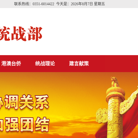
联系热线：0351-6014422 今天是：
2026年8月7日 星期五
港澳台侨
统战理论
建言献策