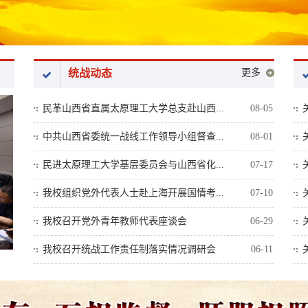
统战动态
更多
民革山西省直属太原理工大学总支赴山西...
08-05
中共山西省委统一战线工作领导小组督查...
08-01
民进太原理工大学基层委员会与山西省化...
07-17
我校组织党外代表人士赴上海开展国情考...
07-10
我校召开党外青年教师代表座谈会
06-29
5
我校召开统战工作责任制落实情况调研会
06-11