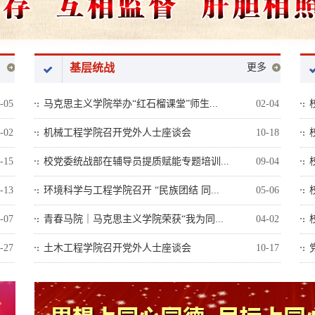
多
基层统战
更多
-05
马克思主义学院举办“红石榴课堂”师生...
02-04
-02
机械工程学院召开党外人士座谈会
10-18
-15
校党委统战部在辅导员提质赋能专题培训...
09-04
-13
环境科学与工程学院召开 “民族团结 同...
05-06
-07
青春马院｜马克思主义学院荣获“我为同...
04-02
-27
土木工程学院召开党外人士座谈会
10-17