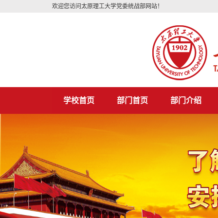
欢迎您访问太原理工大学党委统战部网站！
学校首页
部门首页
部门介绍