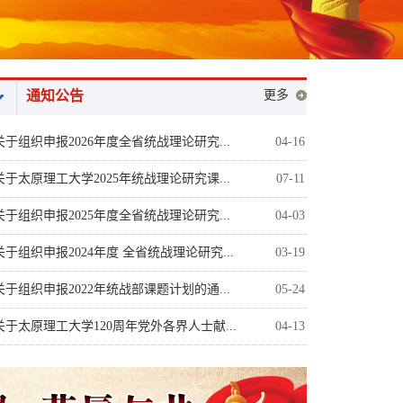
通知公告
更多
关于组织申报2026年度全省统战理论研究...
04-16
关于太原理工大学2025年统战理论研究课...
07-11
关于组织申报2025年度全省统战理论研究...
04-03
关于组织申报2024年度 全省统战理论研究...
03-19
关于组织申报2022年统战部课题计划的通...
05-24
关于太原理工大学120周年党外各界人士献...
04-13