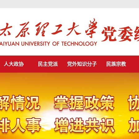
人大政协
民主党派
党外知识分子
民族宗教