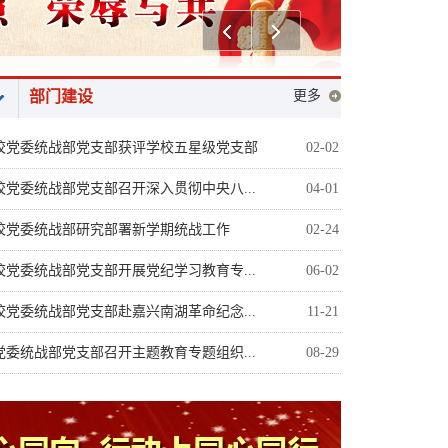
上一个
下一个
部门建设
更多
校党委统战部党支部获评学校五星级党支部
02-02
校党委统战部党支部召开深入贯彻中央八...
04-01
校党委统战部研究部署新学期统战工作
02-24
校党委统战部党支部开展党纪学习教育专...
06-02
校党委统战部党支部赴嘉兴南湖革命纪念...
11-21
党委统战部党支部召开主题教育专题组织...
08-29