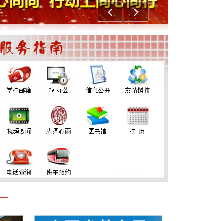
上一个
下一个