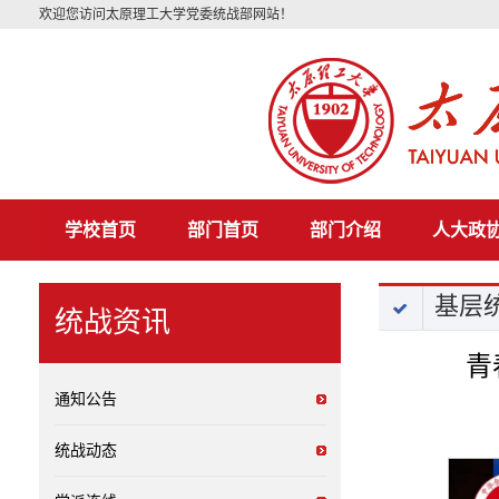
欢迎您访问太原理工大学党委统战部网站！
学校首页
部门首页
部门介绍
人大政
基层
统战资讯
青
通知公告
统战动态