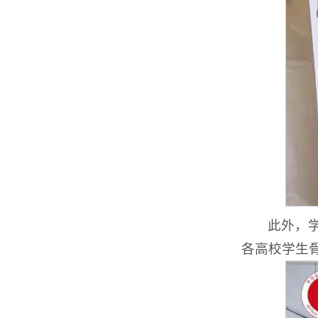
此外，
各高校学生