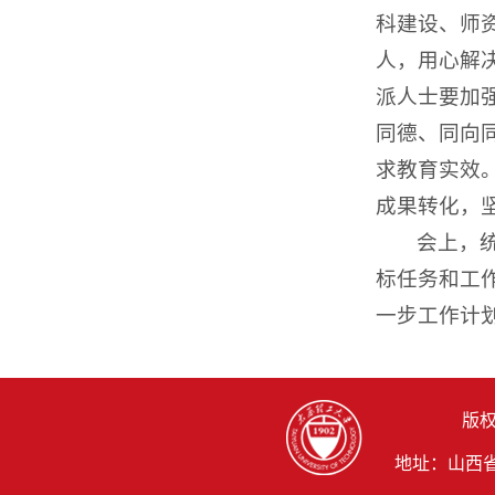
科建设、师
人，用心解
派人士要加
同德、同向
求教育实效
成果转化，
会上，
标任务和工
一步工作计
版权
地址：山西省晋