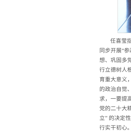
任喜莹
同步开展“
想、巩固多
行立德树人
育重大意义
的政治自觉
求，一要提
党的二十大
立” 的决
行实干初心。