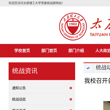
欢迎您访问太原理工大学党委统战部网站！
学校首页
部门首页
部门介绍
人大政
统战
统战资讯
我校召开
通知公告
统战动态